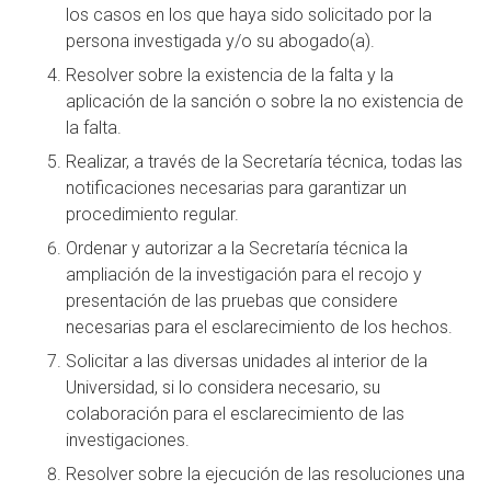
los casos en los que haya sido solicitado por la
persona investigada y/o su abogado(a).
Resolver sobre la existencia de la falta y la
aplicación de la sanción o sobre la no existencia de
la falta.
Realizar, a través de la Secretaría técnica, todas las
notificaciones necesarias para garantizar un
procedimiento regular.
Ordenar y autorizar a la Secretaría técnica la
ampliación de la investigación para el recojo y
presentación de las pruebas que considere
necesarias para el esclarecimiento de los hechos.
Solicitar a las diversas unidades al interior de la
Universidad, si lo considera necesario, su
colaboración para el esclarecimiento de las
investigaciones.
Resolver sobre la ejecución de las resoluciones una