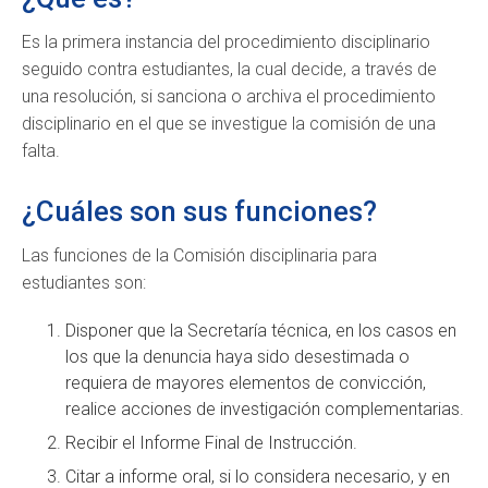
Es la primera instancia del procedimiento disciplinario
seguido contra estudiantes, la cual decide, a través de
una resolución, si sanciona o archiva el procedimiento
disciplinario en el que se investigue la comisión de una
falta.
¿Cuáles son sus funciones?
Las funciones de la Comisión disciplinaria para
estudiantes son:
Disponer que la Secretaría técnica, en los casos en
los que la denuncia haya sido desestimada o
requiera de mayores elementos de convicción,
realice acciones de investigación complementarias.
Recibir el Informe Final de Instrucción.
Citar a informe oral, si lo considera necesario, y en