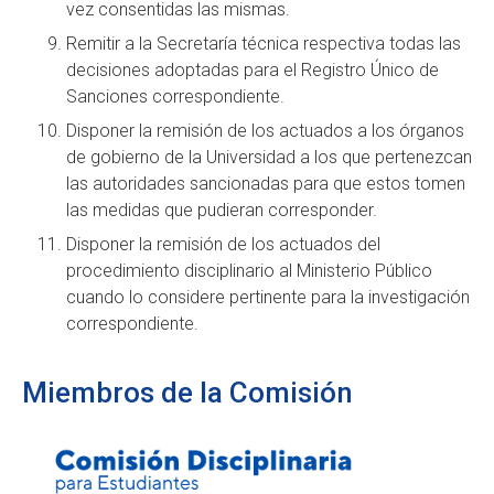
vez consentidas las mismas.
Remitir a la Secretaría técnica respectiva todas las
decisiones adoptadas para el Registro Único de
Sanciones correspondiente.
Disponer la remisión de los actuados a los órganos
de gobierno de la Universidad a los que pertenezcan
las autoridades sancionadas para que estos tomen
las medidas que pudieran corresponder.
Disponer la remisión de los actuados del
procedimiento disciplinario al Ministerio Público
cuando lo considere pertinente para la investigación
correspondiente.
Miembros de la Comisión