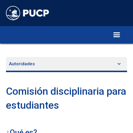
Autoridades
Comisión disciplinaria para
estudiantes
¿Qué es?