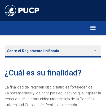
Sobre el Reglamento Unificado
¿Cuál es su finalidad?
La finalidad del régimen disciplinario es fortalecer los
valores morales y los principios educativos que inspiran la
conducta de la comunidad universitaria de la Pontificia
Universidad Católica del Perú, los que están