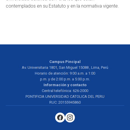
contemplados en su Estatuto y en la normativa vigente.
Campus Pincipal
Av. Universitaria 1801, San Miguel 15088 , Lima, Perú
Horario de atención: 9:00 a.m. a 1:00
p.m. y de 2:00 p.m. a 5:00 p.m.
Información y contacto
Central telefónica: 626-2000
PONTIFICIA UNIVERSIDAD CATOLICA DEL PERU
RUC: 20155945860