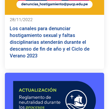
28/11/2022
Los canales para denunciar
hostigamiento sexual y faltas
disciplinarias atenderán durante el
descanso de fin de año y el Ciclo de
Verano 2023