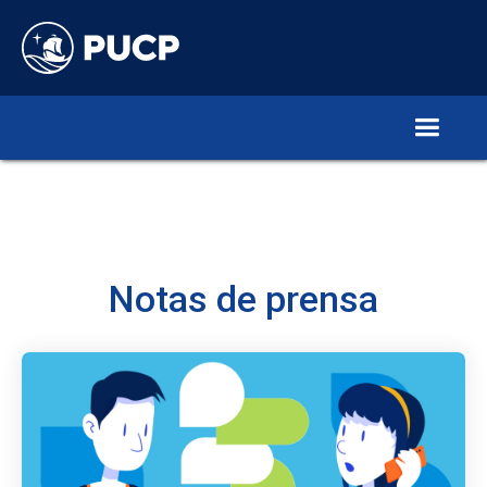
Notas de prensa