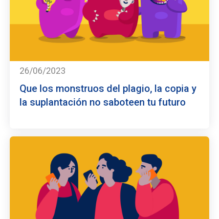
26/06/2023
Que los monstruos del plagio, la copia y
la suplantación no saboteen tu futuro