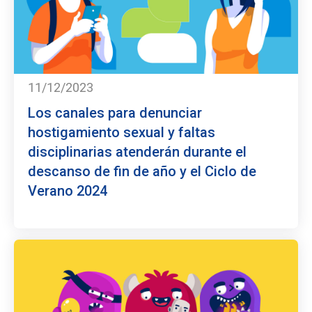
11/12/2023
Los canales para denunciar
hostigamiento sexual y faltas
disciplinarias atenderán durante el
descanso de fin de año y el Ciclo de
Verano 2024