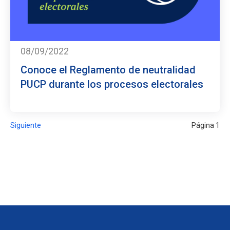
08/09/2022
Conoce el Reglamento de neutralidad
PUCP durante los procesos electorales
Siguiente
Página 1