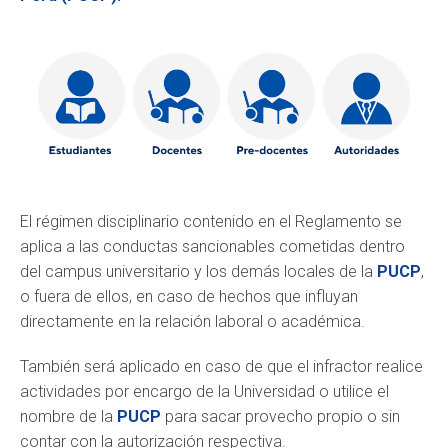
El régimen disciplinario contenido en el Reglamento
se
aplica a las conductas sancionables cometidas dentro
del campus universitario y los demás locales de la
PUCP
,
o fuera de ellos, en caso de hechos que influyan
directamente en la relación laboral o académica.
También será aplicado en caso de que el infractor realice
actividades por encargo de la Universidad o utilice el
nombre de la
PUCP
para sacar provecho propio o sin
contar con la autorización respectiva.