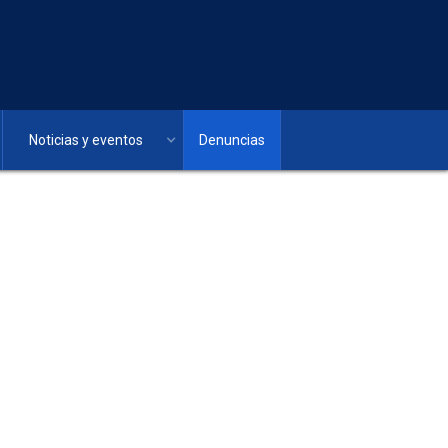
Noticias y eventos
Denuncias