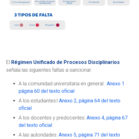
El
Régimen Unificado de Procesos Disciplinarios
señala las siguientes faltas a sancionar:
A la comunidad universitaria en general:
Anexo 1
página 60 del texto oficial
A los estudiantes:l
Anexo 2, página 64 del texto
oficial
A los docentes y predocentes:
Anexo 4, página 67
del texto oficial
A las autoridades:
Anexo 5, página 71 del texto