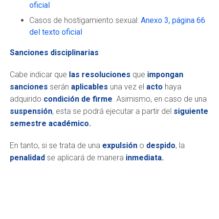
oficial
Casos de hostigamiento sexual:
Anexo 3, página 66
del texto oficial
Sanciones disciplinarias
Cabe indicar que
las resoluciones
que
impongan
sanciones
serán
aplicables
una vez el
acto
haya
adquirido
condición de firme
. Asimismo, en caso de una
suspensión
, esta se podrá ejecutar a partir del
siguiente
semestre académico.
En tanto, si se trata de una
expulsión
o
despido
, la
penalidad
se aplicará de manera
inmediata.