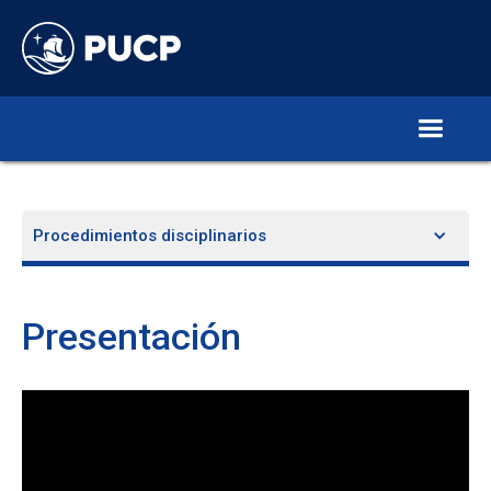
Procedimientos disciplinarios
Presentación