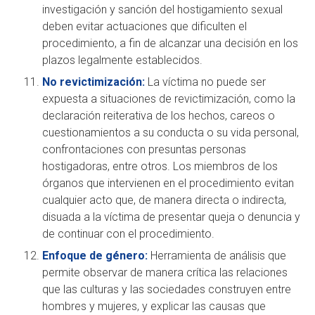
investigación y sanción del hostigamiento sexual
deben evitar actuaciones que dificulten el
procedimiento, a fin de alcanzar una decisión en los
plazos legalmente establecidos.
No revictimización:
La víctima no puede ser
expuesta a situaciones de revictimización, como la
declaración reiterativa de los hechos, careos o
cuestionamientos a su conducta o su vida personal,
confrontaciones con presuntas personas
hostigadoras, entre otros. Los miembros de los
órganos que intervienen en el procedimiento evitan
cualquier acto que, de manera directa o indirecta,
disuada a la víctima de presentar queja o denuncia y
de continuar con el procedimiento.
Enfoque de género:
Herramienta de análisis que
permite observar de manera crítica las relaciones
que las culturas y las sociedades construyen entre
hombres y mujeres, y explicar las causas que