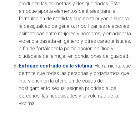
producen las asimetrías y desigualdades. Este
enfoque aporta elementos centrales para la
formulación de medidas que contribuyan a superar
la desigualdad de género, modificar las relaciones
asimétricas entre mujeres y hombres, y erradicar la
violencia basada en género y otras características,
a fin de fortalecer la participación política y
ciudadana de la mujer en condiciones de igualdad.
Enfoque centrado en la víctima:
Herramienta que
permite que todas las personas y organismos que
intervienen en la atención de casos de
hostigamiento sexual asignen prioridad a los
derechos, las necesidades y la voluntad de la
víctima.