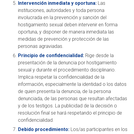
Intervención inmediata y oportuna:
Las
instituciones, autoridades y toda persona
involucrada en la prevención y sanción del
hostigamiento sexual deben intervenir en forma
oportuna, y disponer de manera inmediata las
medidas de prevención y protección de las
personas agraviadas.
Principio de confidencialidad:
Rige desde la
presentación de la denuncia por hostigamiento
sexual y durante el procedimiento disciplinario.
Implica respetar la confidencialidad de la
información, especialmente la identidad o los datos
de quien presenta la denuncia, de la persona
denunciada, de las personas que resultan afectadas
y de los testigos. La publicidad de la decisión o
resolución final se hará respetando el principio de
confidencialidad.
Debido procedimiento:
Los/as participantes en los