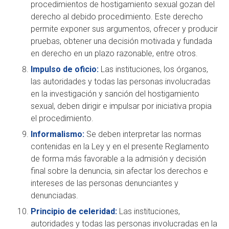
procedimientos de hostigamiento sexual gozan del
derecho al debido procedimiento. Este derecho
permite exponer sus argumentos, ofrecer y producir
pruebas, obtener una decisión motivada y fundada
en derecho en un plazo razonable, entre otros.
Impulso de oficio:
Las instituciones, los órganos,
las autoridades y todas las personas involucradas
en la investigación y sanción del hostigamiento
sexual, deben dirigir e impulsar por iniciativa propia
el procedimiento.
Informalismo:
Se deben interpretar las normas
contenidas en la Ley y en el presente Reglamento
de forma más favorable a la admisión y decisión
final sobre la denuncia, sin afectar los derechos e
intereses de las personas denunciantes y
denunciadas.
Principio de celeridad:
Las instituciones,
autoridades y todas las personas involucradas en la