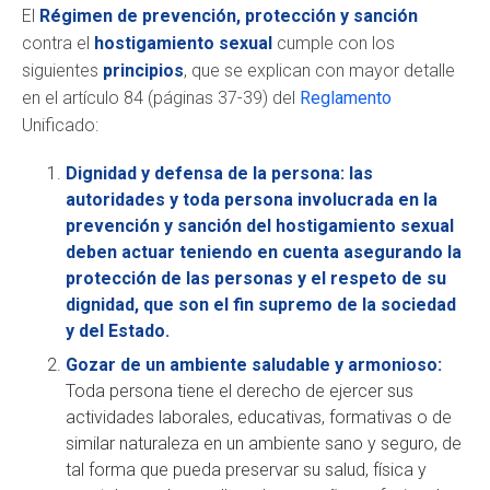
El
Régimen de prevención, protección y sanción
contra el
hostigamiento sexual
cumple con los
siguientes
principios
, que se explican con mayor detalle
en el artículo 84 (páginas 37-39) del
Reglamento
Unificado:
Dignidad y defensa de la persona: las
autoridades y toda persona involucrada en la
prevención y sanción del hostigamiento sexual
deben actuar teniendo en cuenta asegurando la
protección de las personas y el respeto de su
dignidad, que son el fin supremo de la sociedad
y del Estado.
Gozar de un ambiente saludable y armonioso:
Toda persona tiene el derecho de ejercer sus
actividades laborales, educativas, formativas o de
similar naturaleza en un ambiente sano y seguro, de
tal forma que pueda preservar su salud, física y