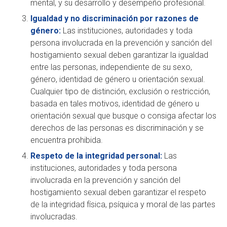
mental, y su desarrollo y desempeño profesional.
Igualdad y no discriminación por razones de
género:
Las instituciones, autoridades y toda
persona involucrada en la prevención y sanción del
hostigamiento sexual deben garantizar la igualdad
entre las personas, independiente de su sexo,
género, identidad de género u orientación sexual.
Cualquier tipo de distinción, exclusión o restricción,
basada en tales motivos, identidad de género u
orientación sexual que busque o consiga afectar los
derechos de las personas es discriminación y se
encuentra prohibida.
Respeto de la integridad personal:
Las
instituciones, autoridades y toda persona
involucrada en la prevención y sanción del
hostigamiento sexual deben garantizar el respeto
de la integridad física, psíquica y moral de las partes
involucradas.