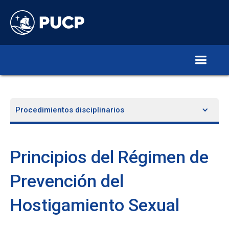
Procedimientos disciplinarios
Principios del Régimen de
Prevención del
Hostigamiento Sexual